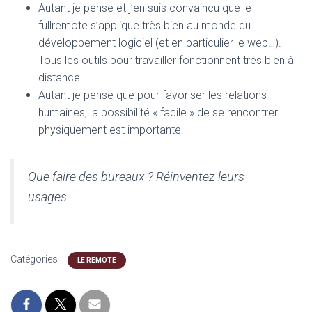
Autant je pense et j’en suis convaincu que le
fullremote s’applique très bien au monde du
développement logiciel (et en particulier le web…).
Tous les outils pour travailler fonctionnent très bien à
distance.
Autant je pense que pour favoriser les relations
humaines, la possibilité « facile » de se rencontrer
physiquement est importante.
Que faire des bureaux ? Réinventez leurs
usages….
Catégories :
LE REMOTE