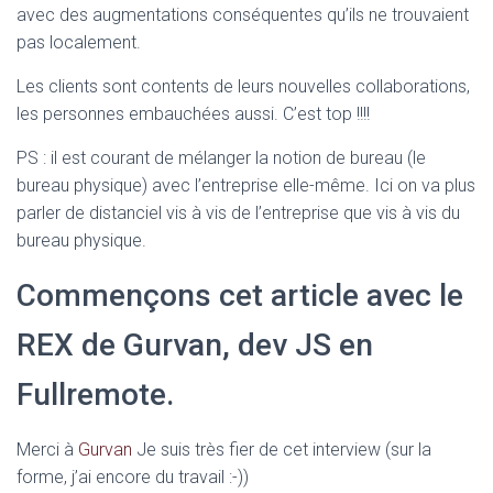
avec des augmentations conséquentes qu’ils ne trouvaient
pas localement.
Les clients sont contents de leurs nouvelles collaborations,
les personnes embauchées aussi. C’est top !!!!
PS : il est courant de mélanger la notion de bureau (le
bureau physique) avec l’entreprise elle-même. Ici on va plus
parler de distanciel vis à vis de l’entreprise que vis à vis du
bureau physique.
Commençons cet article avec le
REX de Gurvan, dev JS en
Fullremote.
Merci à
Gurvan
Je suis très fier de cet interview (sur la
forme, j’ai encore du travail :-))