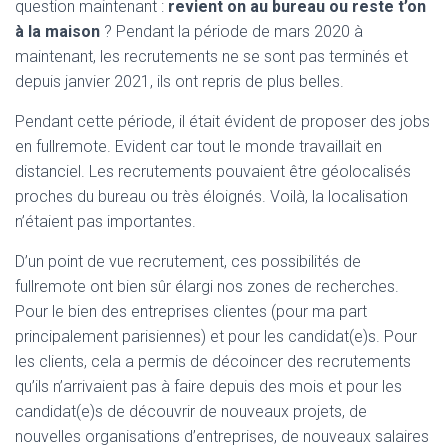
question maintenant :
revient on au bureau ou reste t’on
à la maison
? Pendant la période de mars 2020 à
maintenant, les recrutements ne se sont pas terminés et
depuis janvier 2021, ils ont repris de plus belles.
Pendant cette période, il était évident de proposer des jobs
en fullremote. Evident car tout le monde travaillait en
distanciel. Les recrutements pouvaient être géolocalisés
proches du bureau ou très éloignés. Voilà, la localisation
n’étaient pas importantes.
D’un point de vue recrutement, ces possibilités de
fullremote ont bien sûr élargi nos zones de recherches.
Pour le bien des entreprises clientes (pour ma part
principalement parisiennes) et pour les candidat(e)s. Pour
les clients, cela a permis de décoincer des recrutements
qu’ils n’arrivaient pas à faire depuis des mois et pour les
candidat(e)s de découvrir de nouveaux projets, de
nouvelles organisations d’entreprises, de nouveaux salaires