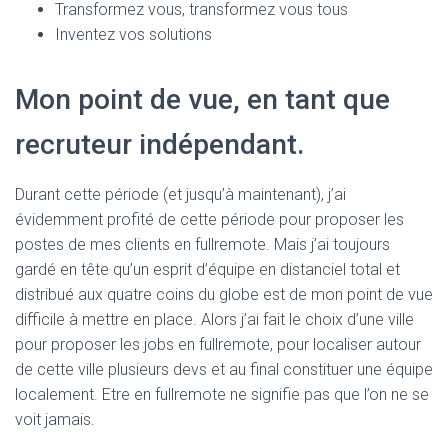
Transformez vous, transformez vous tous
Inventez vos solutions
Mon point de vue, en tant que
recruteur indépendant.
Durant cette période (et jusqu’à maintenant), j’ai
évidemment profité de cette période pour proposer les
postes de mes clients en fullremote. Mais j’ai toujours
gardé en tête qu’un esprit d’équipe en distanciel total et
distribué aux quatre coins du globe est de mon point de vue
difficile à mettre en place. Alors j’ai fait le choix d’une ville
pour proposer les jobs en fullremote, pour localiser autour
de cette ville plusieurs devs et au final constituer une équipe
localement. Etre en fullremote ne signifie pas que l’on ne se
voit jamais.