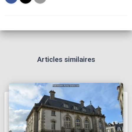
Articles similaires