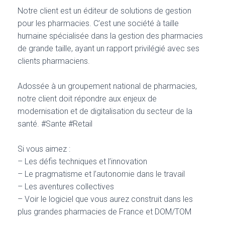
Notre client est un éditeur de solutions de gestion
pour les pharmacies. C’est une société à taille
humaine spécialisée dans la gestion des pharmacies
de grande taille, ayant un rapport privilégié avec ses
clients pharmaciens.
Adossée à un groupement national de pharmacies,
notre client doit répondre aux enjeux de
modernisation et de digitalisation du secteur de la
santé. #Sante #Retail
Si vous aimez :
– Les défis techniques et l’innovation
– Le pragmatisme et l’autonomie dans le travail
– Les aventures collectives
– Voir le logiciel que vous aurez construit dans les
plus grandes pharmacies de France et DOM/TOM