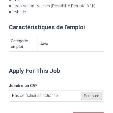
Localisation : Vannes (Possibilité Remote à 1h)
Hybride
Caractéristiques de l'emploi
Catégorie
Java
emploi
Apply For This Job
Joindre un CV
*
Pas de fichier sélectionné
Parcourir