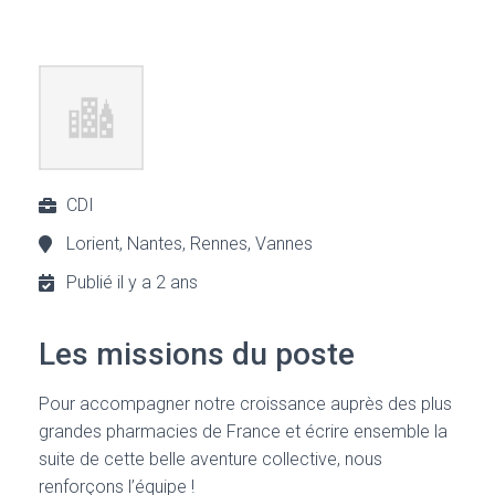
CDI
Lorient, Nantes, Rennes, Vannes
Publié il y a 2 ans
Les missions du poste
Pour accompagner notre croissance auprès des plus
grandes pharmacies de France et écrire ensemble la
suite de cette belle aventure collective, nous
renforçons l’équipe !