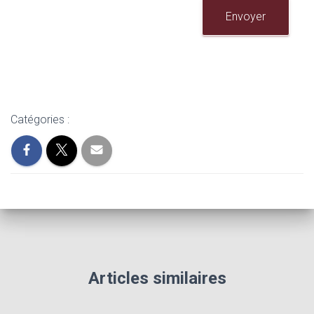
Envoyer
Catégories :
Articles similaires