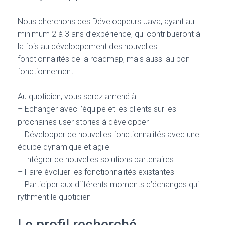
Nous cherchons des Développeurs Java, ayant au
minimum 2 à 3 ans d’expérience, qui contribueront à
la fois au développement des nouvelles
fonctionnalités de la roadmap, mais aussi au bon
fonctionnement.
Au quotidien, vous serez amené à :
– Echanger avec l’équipe et les clients sur les
prochaines user stories à développer
– Développer de nouvelles fonctionnalités avec une
équipe dynamique et agile
– Intégrer de nouvelles solutions partenaires
– Faire évoluer les fonctionnalités existantes
– Participer aux différents moments d’échanges qui
rythment le quotidien
Le profil recherché