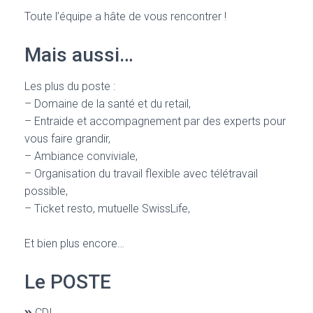
Toute l’équipe a hâte de vous rencontrer !
Mais aussi…
Les plus du poste :
– Domaine de la santé et du retail,
– Entraide et accompagnement par des experts pour
vous faire grandir,
– Ambiance conviviale,
– Organisation du travail flexible avec télétravail
possible,
– Ticket resto, mutuelle SwissLife,
Et bien plus encore…
Le POSTE
CDI