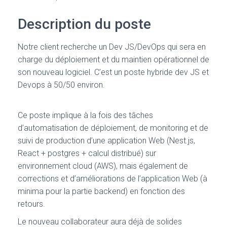
Description du poste
Notre client recherche un Dev JS/DevOps qui sera en
charge du déploiement et du maintien opérationnel de
son nouveau logiciel. C’est un poste hybride dev JS et
Devops à 50/50 environ.
Ce poste implique à la fois des tâches
d’automatisation de déploiement, de monitoring et de
suivi de production d’une application Web (Nest.js,
React + postgres + calcul distribué) sur
environnement cloud (AWS), mais également de
corrections et d’améliorations de l’application Web (à
minima pour la partie backend) en fonction des
retours.
Le nouveau collaborateur aura déjà de solides