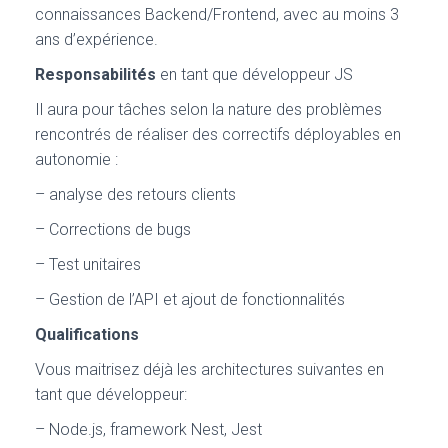
connaissances Backend/Frontend, avec au moins 3
ans d’expérience.
Responsabilités
en tant que développeur JS
Il aura pour tâches selon la nature des problèmes
rencontrés de réaliser des correctifs déployables en
autonomie :
– analyse des retours clients
– Corrections de bugs
– Test unitaires
– Gestion de l’API et ajout de fonctionnalités
Qualifications
Vous maitrisez déjà les architectures suivantes en
tant que développeur:
– Node.js, framework Nest, Jest