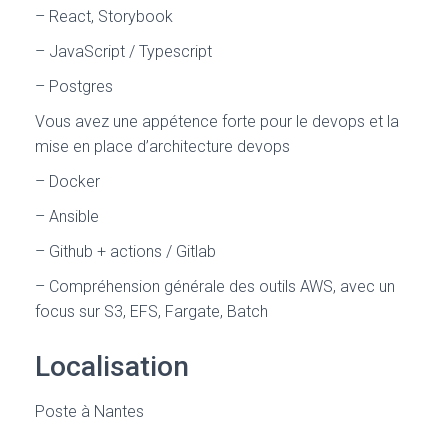
– React, Storybook
– JavaScript / Typescript
– Postgres
Vous avez une appétence forte pour le devops et la
mise en place d’architecture devops
– Docker
– Ansible
– Github + actions / Gitlab
– Compréhension générale des outils AWS, avec un
focus sur S3, EFS, Fargate, Batch
Localisation
Poste à Nantes