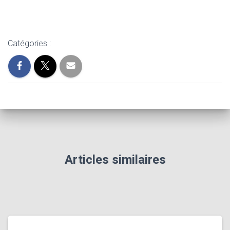
Catégories :
Articles similaires