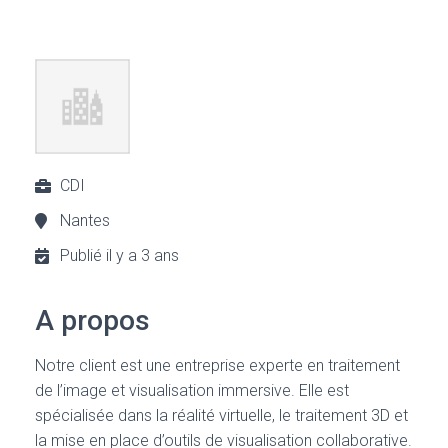
CDI
Nantes
Publié il y a 3 ans
A propos
Notre client est une entreprise experte en traitement
de l’image et visualisation immersive. Elle est
spécialisée dans la réalité virtuelle, le traitement 3D et
la mise en place d’outils de visualisation collaborative.