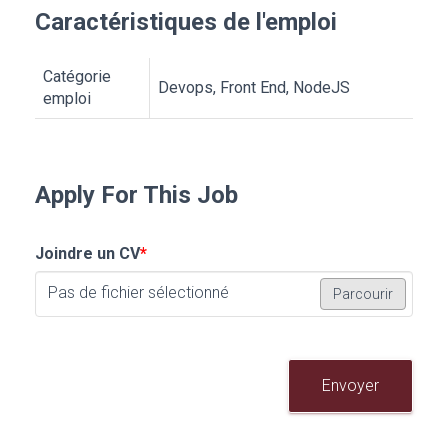
Caractéristiques de l'emploi
Catégorie
Devops, Front End, NodeJS
emploi
Apply For This Job
Joindre un CV
*
Pas de fichier sélectionné
Parcourir
Envoyer