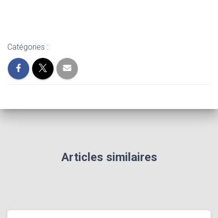
Catégories :
Articles similaires