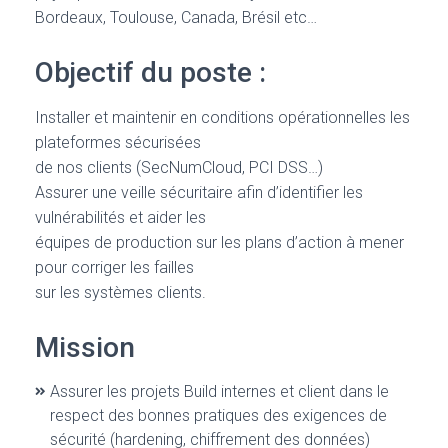
Bordeaux, Toulouse, Canada, Brésil etc…
Objectif du poste :
Installer et maintenir en conditions opérationnelles les
plateformes sécurisées
de nos clients (SecNumCloud, PCI DSS…)
Assurer une veille sécuritaire afin d’identifier les
vulnérabilités et aider les
équipes de production sur les plans d’action à mener
pour corriger les failles
sur les systèmes clients.
Mission
Assurer les projets Build internes et client dans le
respect des bonnes pratiques des exigences de
sécurité (hardening, chiffrement des données)