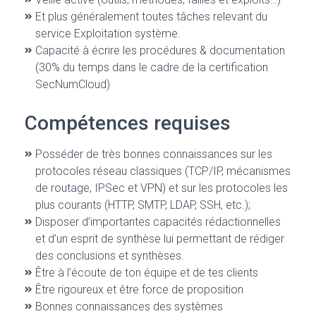
Et plus généralement toutes tâches relevant du
service Exploitation système.
Capacité à écrire les procédures & documentation
(30% du temps dans le cadre de la certification
SecNumCloud)
Compétences requises
Posséder de très bonnes connaissances sur les
protocoles réseau classiques (TCP/IP, mécanismes
de routage, IPSec et VPN) et sur les protocoles les
plus courants (HTTP, SMTP, LDAP, SSH, etc.);
Disposer d’importantes capacités rédactionnelles
et d’un esprit de synthèse lui permettant de rédiger
des conclusions et synthèses.
Être à l’écoute de ton équipe et de tes clients
Être rigoureux et être force de proposition
Bonnes connaissances des systèmes