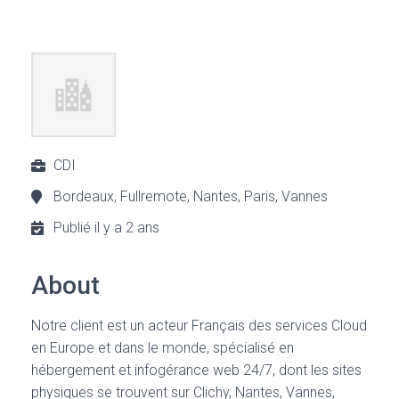
CDI
Bordeaux, Fullremote, Nantes, Paris, Vannes
Publié il y a 2 ans
About
Notre client est un acteur Français des services Cloud
en Europe et dans le monde, spécialisé en
hébergement et infogérance web 24/7, dont les sites
physiques se trouvent sur Clichy, Nantes, Vannes,