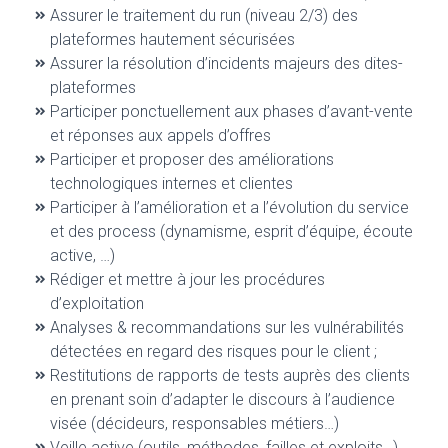
Assurer le traitement du run (niveau 2/3) des
plateformes hautement sécurisées
Assurer la résolution d’incidents majeurs des dites-
plateformes
Participer ponctuellement aux phases d’avant-vente
et réponses aux appels d’offres
Participer et proposer des améliorations
technologiques internes et clientes
Participer à l’amélioration et a l’évolution du service
et des process (dynamisme, esprit d’équipe, écoute
active, …)
Rédiger et mettre à jour les procédures
d’exploitation
Analyses & recommandations sur les vulnérabilités
détectées en regard des risques pour le client ;
Restitutions de rapports de tests auprès des clients
en prenant soin d’adapter le discours à l’audience
visée (décideurs, responsables métiers…)
Veille active (outils, méthodes, failles et exploits…)