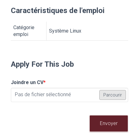
Caractéristiques de l'emploi
Catégorie
Système Linux
emploi
Apply For This Job
Joindre un CV
*
Pas de fichier sélectionné
Parcourir
Envoyer