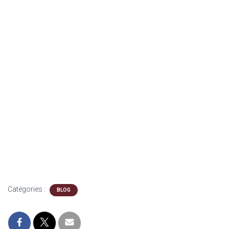
Catégories :
BLOG