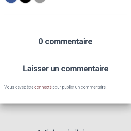
0 commentaire
Laisser un commentaire
Vous devez être
connecté
pour publier un commentaire.