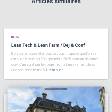
Articles similaires
BLOG
Lean Tech & Lean Farm / Dej & Conf
Bonjour à toutes et à tous.Je vous propose que l’on se
retrouve le samedi 20 septembre 2025 pour un déjeûner
suivi d’un sujet sur le « Lean Tech & Lean Farm« , dans
une ancienne ferme à
Lire la suite…