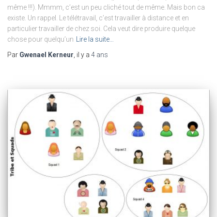
même !!!). Mmmm, c’est un peu cliché tout de même. Mais bon ca
existe. Un rappel. Le télétravail, c’est travailler à distance et en
particulier travailler de chez soi. Cela veut dire produire quelque
chose pour quelqu’un
Lire la suite…
Par
Gwenael Kerneur
, il y a
4 ans