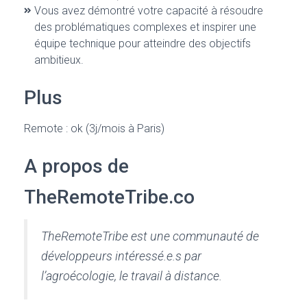
Vous avez démontré votre capacité à résoudre
des problématiques complexes et inspirer une
équipe technique pour atteindre des objectifs
ambitieux.
Plus
Remote : ok (3j/mois à Paris)
A propos de
TheRemoteTribe.co
TheRemoteTribe est une communauté de
développeurs intéressé.e.s par
l’agroécologie, le travail à distance.