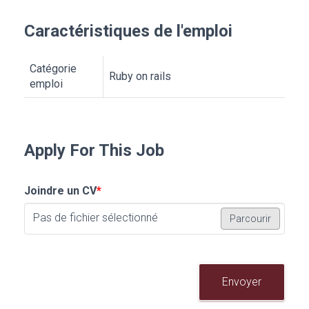
Caractéristiques de l'emploi
Catégorie
Ruby on rails
emploi
Apply For This Job
Joindre un CV
*
Pas de fichier sélectionné
Parcourir
Envoyer