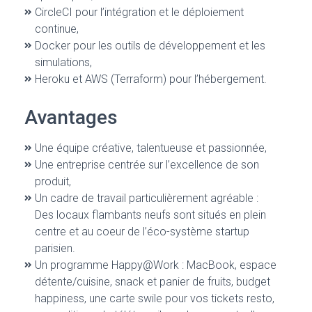
CircleCI pour l’intégration et le déploiement
continue,
Docker pour les outils de développement et les
simulations,
Heroku et AWS (Terraform) pour l’hébergement.
Avantages
Une équipe créative, talentueuse et passionnée,
Une entreprise centrée sur l’excellence de son
produit,
Un cadre de travail particulièrement agréable :
Des locaux flambants neufs sont situés en plein
centre et au coeur de l’éco-système startup
parisien.
Un programme Happy@Work : MacBook, espace
détente/cuisine, snack et panier de fruits, budget
happiness, une carte swile pour vos tickets resto,