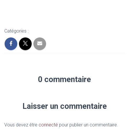
Catégories :
0 commentaire
Laisser un commentaire
Vous devez être
connecté
pour publier un commentaire.