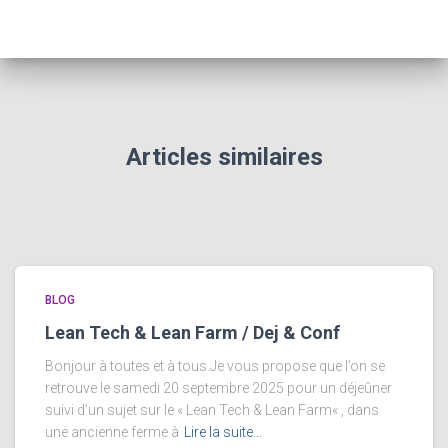
Articles similaires
BLOG
Lean Tech & Lean Farm / Dej & Conf
Bonjour à toutes et à tous.Je vous propose que l’on se
retrouve le samedi 20 septembre 2025 pour un déjeûner
suivi d’un sujet sur le « Lean Tech & Lean Farm« , dans
une ancienne ferme à
Lire la suite…