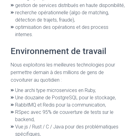
gestion de services distribués en haute disponibilité,
recherche opérationnelle (algo de matching,
détection de trajets, fraude),
optimisation des opérations et des process
internes.
Environnement de travail
Nous exploitons les meilleures technologies pour
permettre demain à des millions de gens de
covoiturer au quotidien :
Une archi type microservices en Ruby,
Une douzaine de PostgreSQL pour le stockage,
RabbitMQ et Redis pour la communication,
RSpec avec 95% de couverture de tests sur le
backend,
Vue.js / Rust / C / Java pour des problématiques
spécifiques,