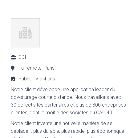
CDI
Fullremote, Paris
Publié il y a 4 ans
Notre client développe une application leader du
covoiturage courte distance. Nous travaillons avec
30 collectivités partenaires et plus de 300 entreprises
clientes, dont la moitié des sociétés du CAC 40.
Notre client invente une nouvelle manière de se
déplacer : plus durable, plus rapide, plus économique