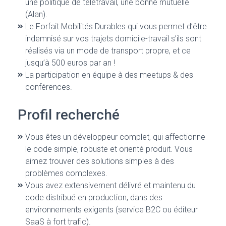
une politique de télétravail, une bonne mutuelle
(Alan).
Le Forfait Mobilités Durables qui vous permet d’être
indemnisé sur vos trajets domicile-travail s’ils sont
réalisés via un mode de transport propre, et ce
jusqu’à 500 euros par an !
La participation en équipe à des meetups & des
conférences.
Profil recherché
Vous êtes un développeur complet, qui affectionne
le code simple, robuste et orienté produit. Vous
aimez trouver des solutions simples à des
problèmes complexes.
Vous avez extensivement délivré et maintenu du
code distribué en production, dans des
environnements exigents (service B2C ou éditeur
SaaS à fort trafic).