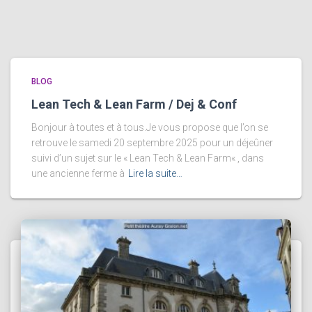
BLOG
Lean Tech & Lean Farm / Dej & Conf
Bonjour à toutes et à tous.Je vous propose que l’on se
retrouve le samedi 20 septembre 2025 pour un déjeûner
suivi d’un sujet sur le « Lean Tech & Lean Farm« , dans
une ancienne ferme à
Lire la suite…