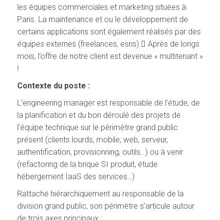
les équipes commerciales et marketing situées à
Paris. La maintenance et ou le développement de
certains applications sont également réalisés par des
équipes externes (freelances, esns)  Après de longs
mois, l’offre de notre client est devenue « multitenant »
!
Contexte du poste :
L’engineering manager est responsable de l’étude, de
la planification et du bon déroulé des projets de
l’équipe technique sur le périmètre grand public
présent (clients lourds, mobile, web, serveur,
authentification, provisionning, outils…) ou à venir
(refactoring de la brique SI produit, étude
hébergement IaaS des services…)
Rattaché hiérarchiquement au responsable de la
division grand public, son périmètre s’articule autour
de trois axes principaux :