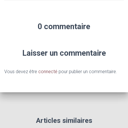
0 commentaire
Laisser un commentaire
Vous devez être
connecté
pour publier un commentaire.
Articles similaires