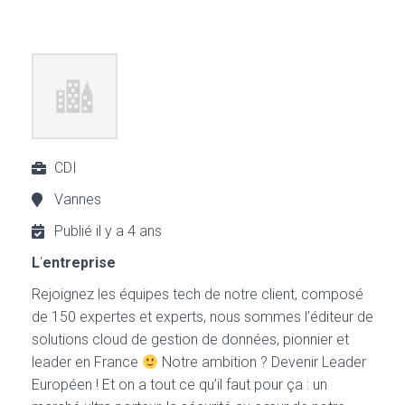
CDI
Vannes
Publié il y a 4 ans
L
‘
entreprise
Rejoignez les équipes tech de notre client, composé
de 150 expertes et experts, nous sommes l’éditeur de
solutions cloud de gestion de données, pionnier et
leader en France
Notre ambition ? Devenir Leader
Européen ! Et on a tout ce qu’il faut pour ça : un