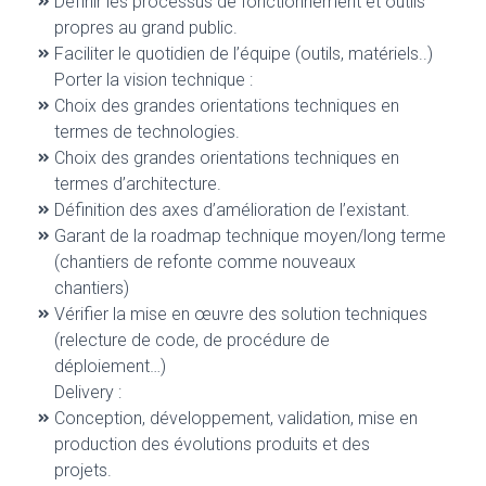
Définir les processus de fonctionnement et outils
propres au grand public.
Faciliter le quotidien de l’équipe (outils, matériels..)
Porter la vision technique :
Choix des grandes orientations techniques en
termes de technologies.
Choix des grandes orientations techniques en
termes d’architecture.
Définition des axes d’amélioration de l’existant.
Garant de la roadmap technique moyen/long terme
(chantiers de refonte comme nouveaux
chantiers)
Vérifier la mise en œuvre des solution techniques
(relecture de code, de procédure de
déploiement…)
Delivery :
Conception, développement, validation, mise en
production des évolutions produits et des
projets.