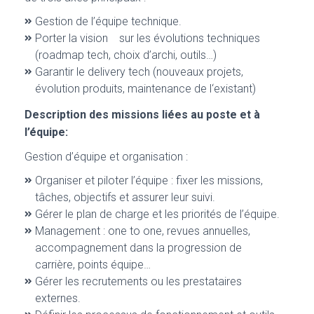
Gestion de l’équipe technique.
Porter la vision sur les évolutions techniques
(roadmap tech, choix d’archi, outils…)
Garantir le delivery tech (nouveaux projets,
évolution produits, maintenance de l‘existant)
Description des missions liées au poste et à
l’équipe:
Gestion d’équipe et organisation :
Organiser et piloter l’équipe : fixer les missions,
tâches, objectifs et assurer leur suivi.
Gérer le plan de charge et les priorités de l’équipe.
Management : one to one, revues annuelles,
accompagnement dans la progression de
carrière, points équipe…
Gérer les recrutements ou les prestataires
externes.