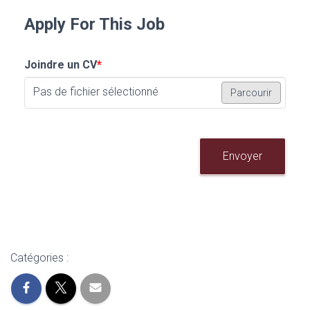
Apply For This Job
Joindre un CV
*
Pas de fichier sélectionné
Parcourir
Envoyer
Catégories :