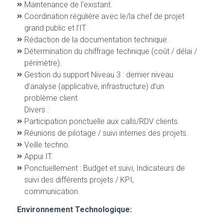
Maintenance de l’existant.
Coordination régulière avec le/la chef de projet
grand public et l’IT.
Rédaction de la documentation technique.
Détermination du chiffrage technique (coût / délai /
périmètre).
Gestion du support Niveau 3 : dernier niveau
d’analyse (applicative, infrastructure) d’un
problème client.
Divers :
Participation ponctuelle aux calls/RDV clients.
Réunions de pilotage / suivi internes des projets.
Veille techno.
Appui IT.
Ponctuellement : Budget et suivi, Indicateurs de
suivi des différents projets / KPI,
communication.
Environnement Technologique: