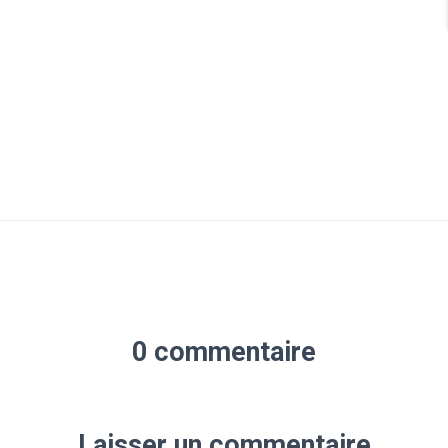
0 commentaire
Laisser un commentaire