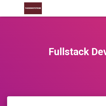
Fullstack De