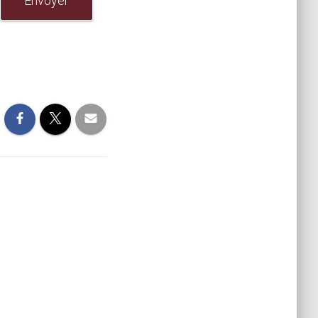
Envoyer