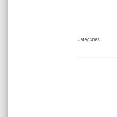
Catégories :