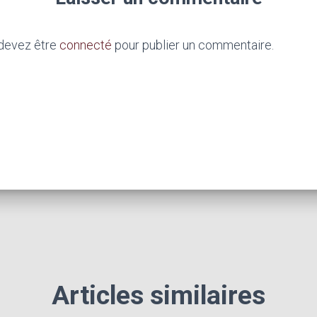
devez être
connecté
pour publier un commentaire.
Articles similaires