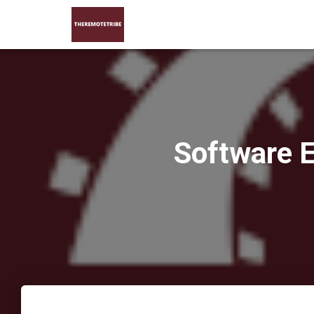
Software 