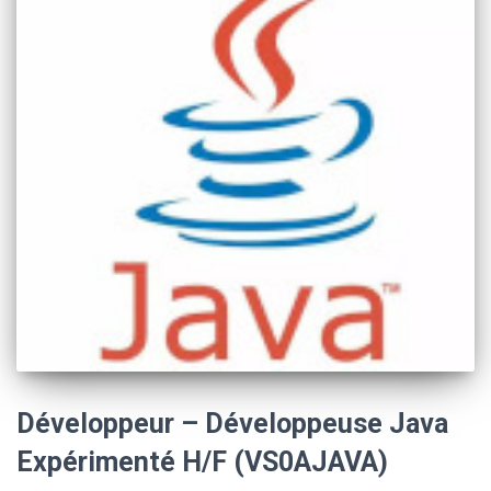
Développeur – Développeuse Java
Expérimenté H/F (VS0AJAVA)