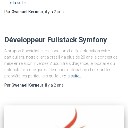
Lire la suite…
Par
Gwenael Kerneur
, il y a
2 ans
Développeur Fullstack Symfony
A propos Spécialiste de la location et de la colocation entre
particuliers, notre client a créé il y a plus de 20 ans le concept de
mise en relation inversée. Aucun frais d’agence, le locataire ou
colocataire renseigne sa demande de location et ce sont les
propriétaires particuliers qui le
Lire la suite…
Par
Gwenael Kerneur
, il y a
2 ans