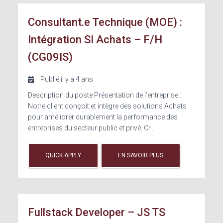
Consultant.e Technique (MOE) :
Intégration SI Achats – F/H
(CG09IS)
Publié il y a 4 ans
Description du poste Présentation de l’entreprise :
Notre client conçoit et intègre des solutions Achats
pour améliorer durablement la performance des
entreprises du secteur public et privé. Cr...
QUICK APPLY
EN SAVOIR PLUS
Fullstack Developer – JS TS